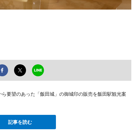
客から要望のあった「飯田城」の御城印の販売を飯田駅観光案
記事を読む