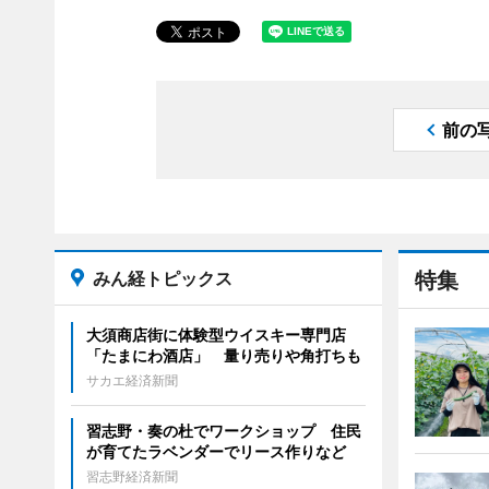
前の
みん経トピックス
特集
大須商店街に体験型ウイスキー専門店
「たまにわ酒店」 量り売りや角打ちも
サカエ経済新聞
習志野・奏の杜でワークショップ 住民
が育てたラベンダーでリース作りなど
習志野経済新聞