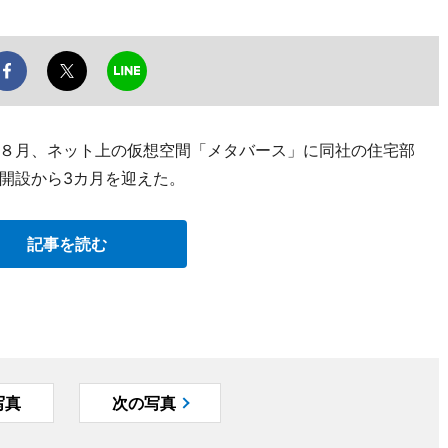
８月、ネット上の仮想空間「メタバース」に同社の住宅部
開設から3カ月を迎えた。
記事を読む
写真
次の写真