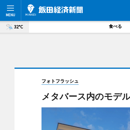
食べる
32°C
フォトフラッシュ
メタバース内のモデ