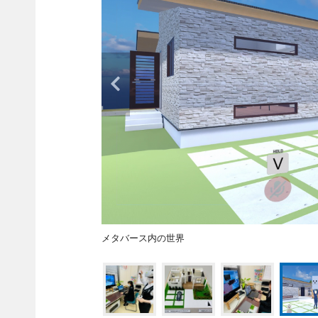
メタバース内の世界