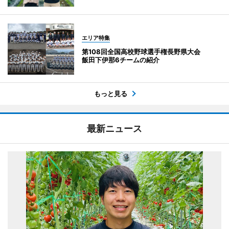
エリア特集
第108回全国高校野球選手権長野県大会
飯田下伊那6チームの紹介
もっと見る
最新ニュース