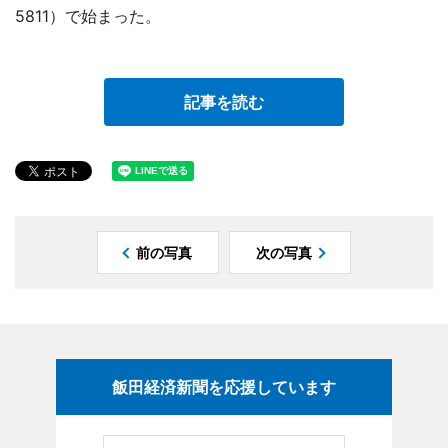
5811）で始まった。
記事を読む
前の写真
次の写真
飯田経済新聞を応援しています