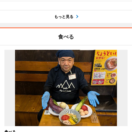
もっと見る
食べる
食べる