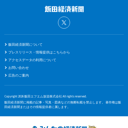
飯田経済新聞について
プレスリリース・情報提供はこちらから
アクセスデータの利用について
お問い合わせ
広告のご案内
Copyright 2026 飯田エフエム放送株式会社 All rights reserved.
飯田経済新聞に掲載の記事・写真・図表などの無断転載を禁止します。 著作権は飯
田経済新聞またはその情報提供者に属します。