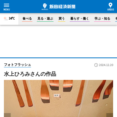
34°C
食べる
見る・遊ぶ
買う
暮らす・働く
学ぶ・知る
フォトフラッシュ
2024.12.20
水上ひろみさんの作品