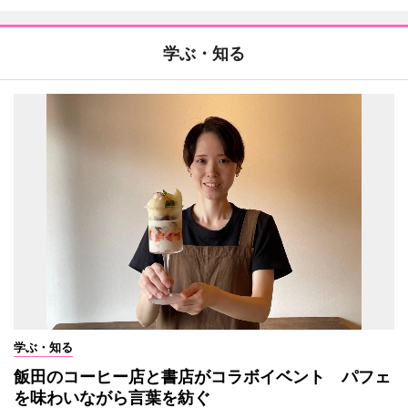
学ぶ・知る
学ぶ・知る
飯田のコーヒー店と書店がコラボイベント パフェ
を味わいながら言葉を紡ぐ