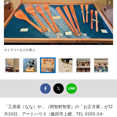
カトラリーなどが並ぶ
「工房菜（なな）や」（阿智村智里）の「お正月展」が12
月20日、アートハウス（飯田市上郷、TEL 0265-24-