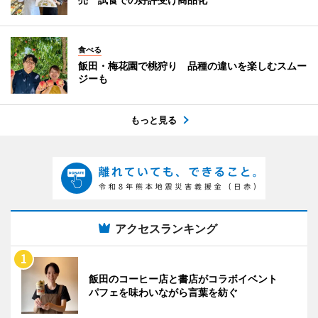
食べる
飯田・梅花園で桃狩り 品種の違いを楽しむスムー
ジーも
もっと見る
アクセスランキング
飯田のコーヒー店と書店がコラボイベント
パフェを味わいながら言葉を紡ぐ