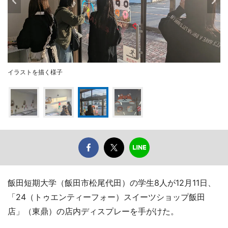
イラストを描く様子
飯田短期大学（飯田市松尾代田）の学生8人が12月11日、
「24（トゥエンティーフォー）スイーツショップ飯田
店」（東鼎）の店内ディスプレーを手がけた。