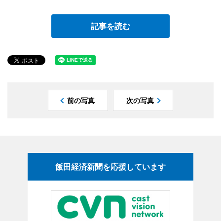
記事を読む
前の写真
次の写真
飯田経済新聞を応援しています