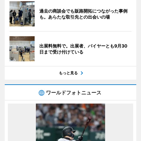
過去の商談会でも販路開拓につながった事例
も。あらたな取引先との出会いの場
出展料無料で。出展者、バイヤーとも9月30
日まで受け付けている
もっと見る
ワールドフォトニュース