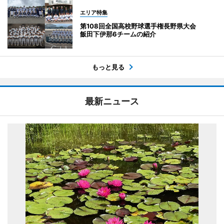
エリア特集
第108回全国高校野球選手権長野県大会
飯田下伊那6チームの紹介
もっと見る
最新ニュース