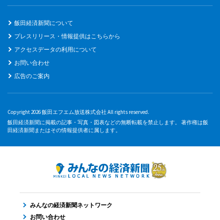
飯田経済新聞について
プレスリリース・情報提供はこちらから
アクセスデータの利用について
お問い合わせ
広告のご案内
Copyright 2026 飯田エフエム放送株式会社 All rights reserved.
飯田経済新聞に掲載の記事・写真・図表などの無断転載を禁止します。 著作権は飯
田経済新聞またはその情報提供者に属します。
みんなの経済新聞ネットワーク
お問い合わせ