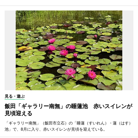
見る・遊ぶ
飯田「ギャラリー南無」の睡蓮池 赤いスイレンが
見頃迎える
「ギャラリー南無」（飯田市立石）の「睡蓮（すいれん）・蓮（はす）
池」で、8月に入り、赤いスイレンが見頃を迎えている。