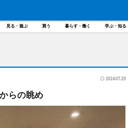
見る・遊ぶ
買う
暮らす・働く
学ぶ・知る
2024.07.29
からの眺め