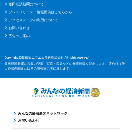
飯田経済新聞について
プレスリリース・情報提供はこちらから
アクセスデータの利用について
お問い合わせ
広告のご案内
Copyright 2026 飯田エフエム放送株式会社 All rights reserved.
飯田経済新聞に掲載の記事・写真・図表などの無断転載を禁止します。 著作権は飯
田経済新聞またはその情報提供者に属します。
みんなの経済新聞ネットワーク
お問い合わせ