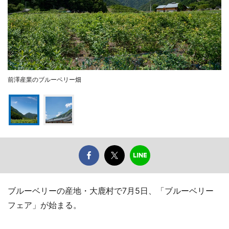
前澤産業のブルーベリー畑
ブルーベリーの産地・大鹿村で7月5日、「ブルーベリー
フェア」が始まる。