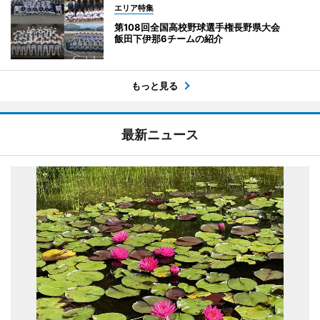
エリア特集
第108回全国高校野球選手権長野県大会
飯田下伊那6チームの紹介
もっと見る
最新ニュース