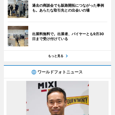
過去の商談会でも販路開拓につながった事例
も。あらたな取引先との出会いの場
出展料無料で。出展者、バイヤーとも9月30
日まで受け付けている
もっと見る
ワールドフォトニュース