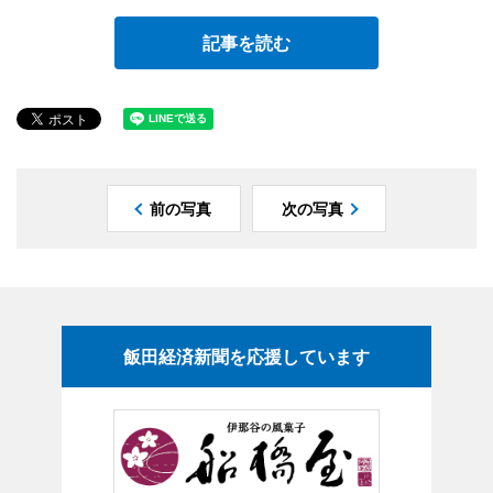
記事を読む
前の写真
次の写真
飯田経済新聞を応援しています