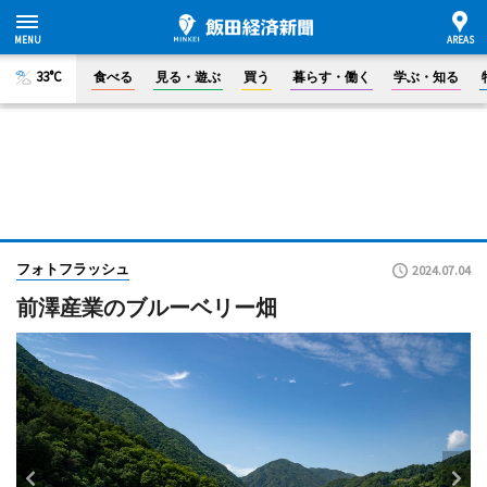
33°C
食べる
見る・遊ぶ
買う
暮らす・働く
学ぶ・知る
フォトフラッシュ
2024.07.04
前澤産業のブルーベリー畑