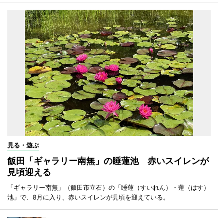
見る・遊ぶ
飯田「ギャラリー南無」の睡蓮池 赤いスイレンが
見頃迎える
「ギャラリー南無」（飯田市立石）の「睡蓮（すいれん）・蓮（はす）
池」で、8月に入り、赤いスイレンが見頃を迎えている。