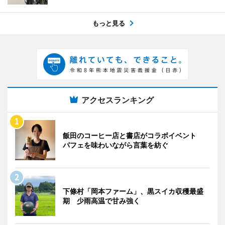
もっと見る
アクセスランキング
飯田のコーヒー店と書店がコラボイベント
パフェを味わいながら言葉を紡ぐ
下條村「岡本ファーム」、黒スイカ収穫最盛
期 少雨高温で甘み強く