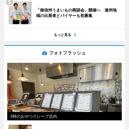
「南信州うまいもの商談会」開催へ 遠州地
域の出展者とバイヤーも初募集
もっと見る
フォトフラッシュ
3時のおやつクレープ店内