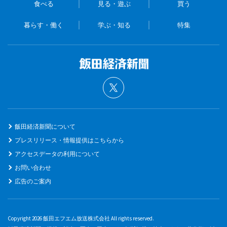
食べる
見る・遊ぶ
買う
暮らす・働く
学ぶ・知る
特集
飯田経済新聞について
プレスリリース・情報提供はこちらから
アクセスデータの利用について
お問い合わせ
広告のご案内
Copyright 2026 飯田エフエム放送株式会社 All rights reserved.