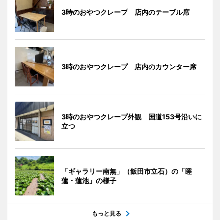
3時のおやつクレープ 店内のテーブル席
3時のおやつクレープ 店内のカウンター席
3時のおやつクレープ外観 国道153号沿いに
立つ
「ギャラリー南無」（飯田市立石）の「睡
蓮・蓮池」の様子
もっと見る