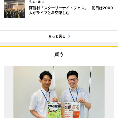
見る・遊ぶ
阿智村「スターリーナイトフェス」、初日は2000
人がライブと星空楽しむ
もっと見る
買う