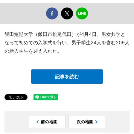
飯田短期大学（飯田市松尾代田）が4月4日、男女共学と
なって初めての入学式を行い、男子学生24人を含む209人
の新入学生を迎え入れた。
記事を読む
前の地図
次の地図