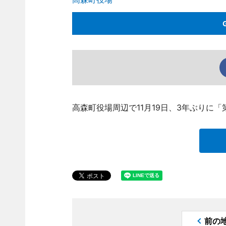
高森町役場周辺で11月19日、3年ぶりに
前の