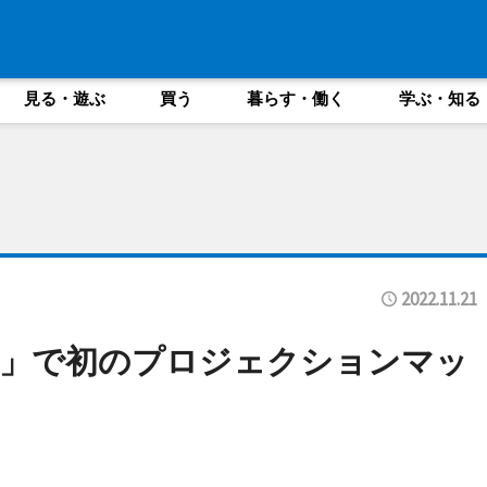
見る・遊ぶ
買う
暮らす・働く
学ぶ・知る
2022.11.21
祭」で初のプロジェクションマッ