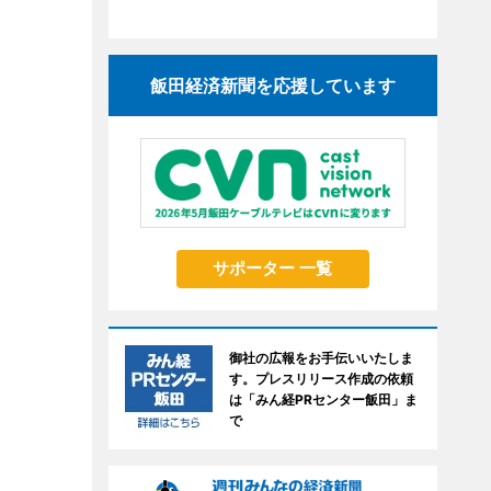
飯田経済新聞を応援しています
サポーター 一覧
御社の広報をお手伝いいたしま
す。プレスリリース作成の依頼
は「みん経PRセンター飯田」ま
で