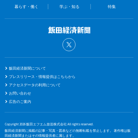
暮らす・働く
学ぶ・知る
特集
飯田経済新聞について
プレスリリース・情報提供はこちらから
アクセスデータの利用について
お問い合わせ
広告のご案内
Copyright 2026 飯田エフエム放送株式会社 All rights reserved.
飯田経済新聞に掲載の記事・写真・図表などの無断転載を禁止します。 著作権は飯
田経済新聞またはその情報提供者に属します。