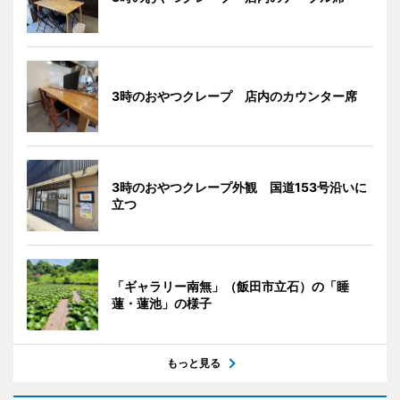
3時のおやつクレープ 店内のカウンター席
3時のおやつクレープ外観 国道153号沿いに
立つ
「ギャラリー南無」（飯田市立石）の「睡
蓮・蓮池」の様子
もっと見る