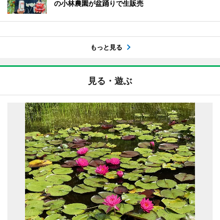
の小林農園が盆踊りで生販売
もっと見る
見る・遊ぶ