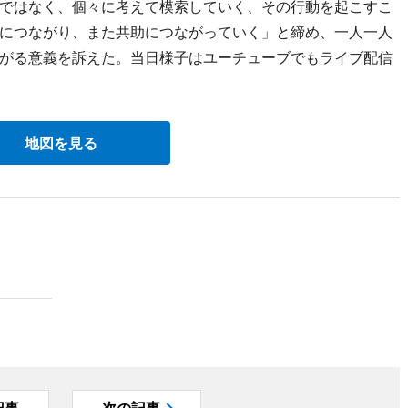
ではなく、個々に考えて模索していく、その行動を起こすこ
につながり、また共助につながっていく」と締め、一人一人
がる意義を訴えた。当日様子はユーチューブでもライブ配信
地図を見る