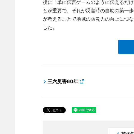
後に「単に伝言ゲームのように伝えるだけ
とが重要で、それが災害時の自助の第一歩
が考えることで地域の防災力の向上につな
した。
三六災害60年