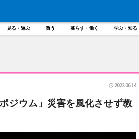
見る・遊ぶ
買う
暮らす・働く
学ぶ・知る
2022.06.14
ポジウム」災害を風化させず教