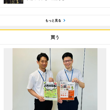
もっと見る
買う