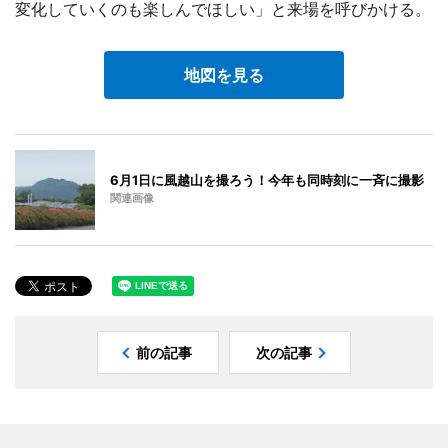
変化していくのも楽しんでほしい」と来場を呼びかける。
地図を見る
6月1日に風越山を撮ろう！今年も同時刻に一斉に撮影
関連画像
前の記事
次の記事