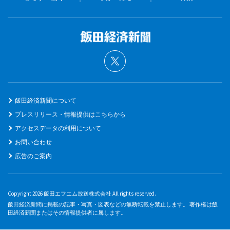
飯田経済新聞について
プレスリリース・情報提供はこちらから
アクセスデータの利用について
お問い合わせ
広告のご案内
Copyright 2026 飯田エフエム放送株式会社 All rights reserved.
飯田経済新聞に掲載の記事・写真・図表などの無断転載を禁止します。 著作権は飯
田経済新聞またはその情報提供者に属します。