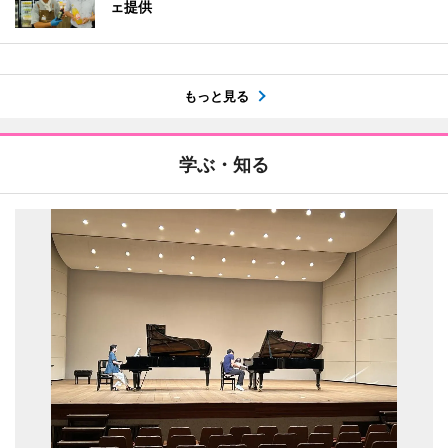
ェ提供
もっと見る
学ぶ・知る