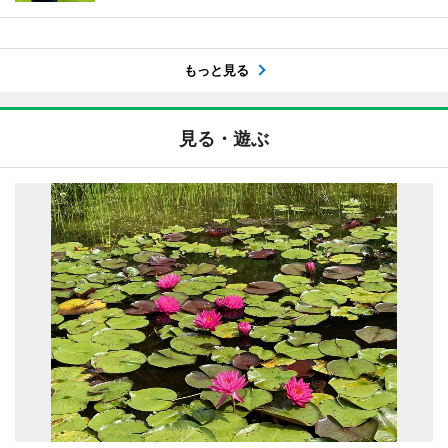
もっと見る
見る・遊ぶ