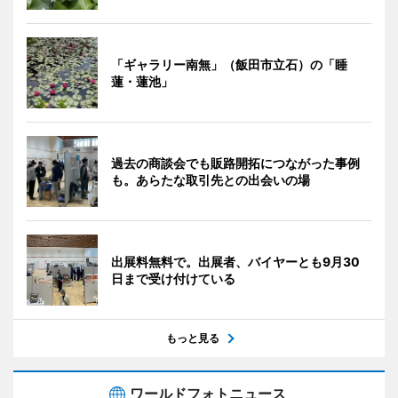
「ギャラリー南無」（飯田市立石）の「睡
蓮・蓮池」
過去の商談会でも販路開拓につながった事例
も。あらたな取引先との出会いの場
出展料無料で。出展者、バイヤーとも9月30
日まで受け付けている
もっと見る
ワールドフォトニュース