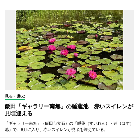
見る・遊ぶ
飯田「ギャラリー南無」の睡蓮池 赤いスイレンが
見頃迎える
「ギャラリー南無」（飯田市立石）の「睡蓮（すいれん）・蓮（はす）
池」で、8月に入り、赤いスイレンが見頃を迎えている。