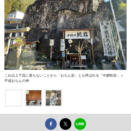
これ以上下流に落ちないことから「おちん岩」とも呼ばれる「中郷蛇岩」＝
平成おちんの神