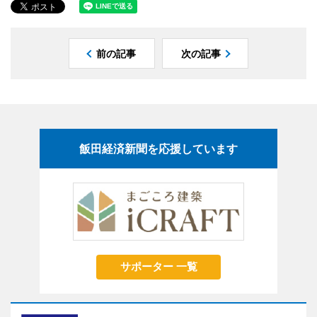
前の記事
次の記事
飯田経済新聞を応援しています
サポーター 一覧