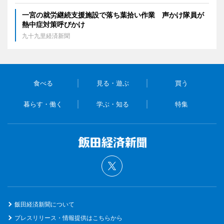
一宮の就労継続支援施設で落ち葉拾い作業 声かけ隊員が
熱中症対策呼びかけ
九十九里経済新聞
食べる
見る・遊ぶ
買う
暮らす・働く
学ぶ・知る
特集
飯田経済新聞について
プレスリリース・情報提供はこちらから