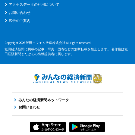
アクセスデータの利用について
お問い合わせ
広告のご案内
Copyright 2026 飯田エフエム放送株式会社 All rights reserved.
飯田経済新聞に掲載の記事・写真・図表などの無断転載を禁止します。 著作権は飯
田経済新聞またはその情報提供者に属します。
みんなの経済新聞ネットワーク
お問い合わせ