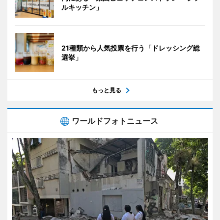
ルキッチン」
21種類から人気投票を行う「ドレッシング総
選挙」
もっと見る
ワールドフォトニュース