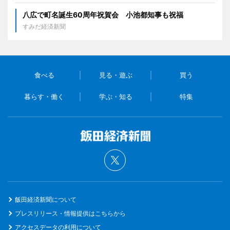
八広で町名誕生60周年祝賀会 小池都知事も祝福
すみだ経済新聞
食べる
見る・遊ぶ
買う
暮らす・働く
学ぶ・知る
特集
飯田経済新聞について
プレスリリース・情報提供はこちらから
アクセスデータの利用について