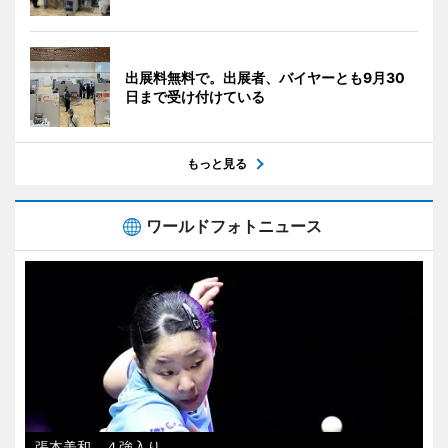
出展料無料で。出展者、バイヤーとも9月30
日まで受け付けている
もっと見る
ワールドフォトニュース
張本美和、４強入り