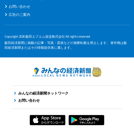
お問い合わせ
広告のご案内
Copyright 2026 飯田エフエム放送株式会社 All rights reserved.
飯田経済新聞に掲載の記事・写真・図表などの無断転載を禁止します。 著作権は飯
田経済新聞またはその情報提供者に属します。
みんなの経済新聞ネットワーク
お問い合わせ