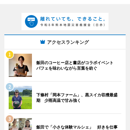
アクセスランキング
飯田のコーヒー店と書店がコラボイベント
パフェを味わいながら言葉を紡ぐ
下條村「岡本ファーム」、黒スイカ収穫最盛
期 少雨高温で甘み強く
飯田で「小さな体験マルシェ」 好きを仕事