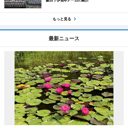
もっと見る
最新ニュース