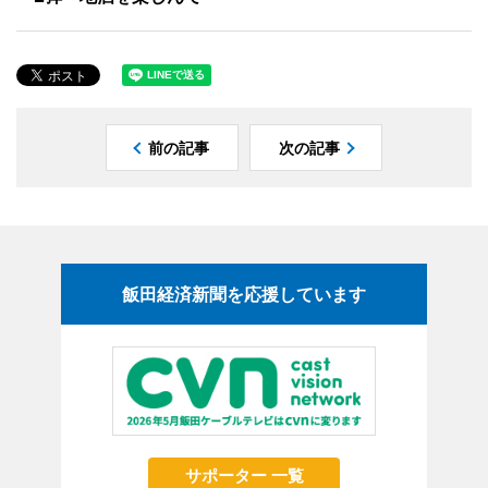
前の記事
次の記事
飯田経済新聞を応援しています
サポーター 一覧