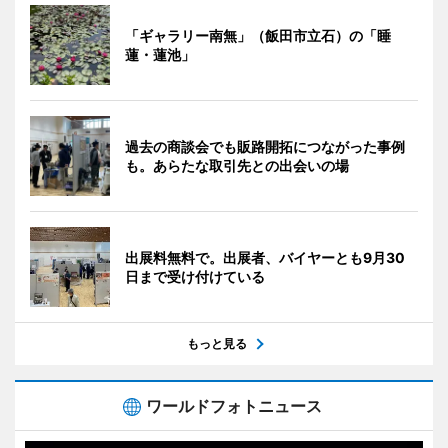
「ギャラリー南無」（飯田市立石）の「睡
蓮・蓮池」
過去の商談会でも販路開拓につながった事例
も。あらたな取引先との出会いの場
出展料無料で。出展者、バイヤーとも9月30
日まで受け付けている
もっと見る
ワールドフォトニュース