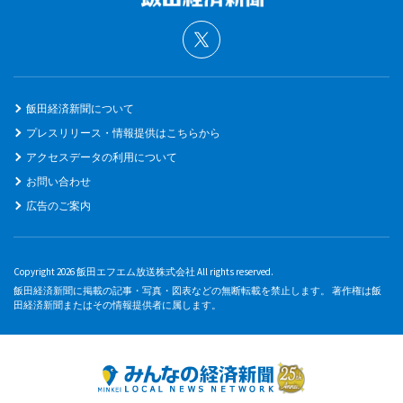
飯田経済新聞について
プレスリリース・情報提供はこちらから
アクセスデータの利用について
お問い合わせ
広告のご案内
Copyright 2026 飯田エフエム放送株式会社 All rights reserved.
飯田経済新聞に掲載の記事・写真・図表などの無断転載を禁止します。 著作権は飯
田経済新聞またはその情報提供者に属します。