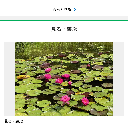
もっと見る
見る・遊ぶ
見る・遊ぶ