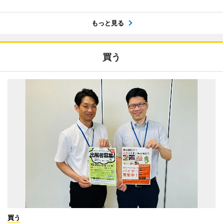
もっと見る
買う
買う