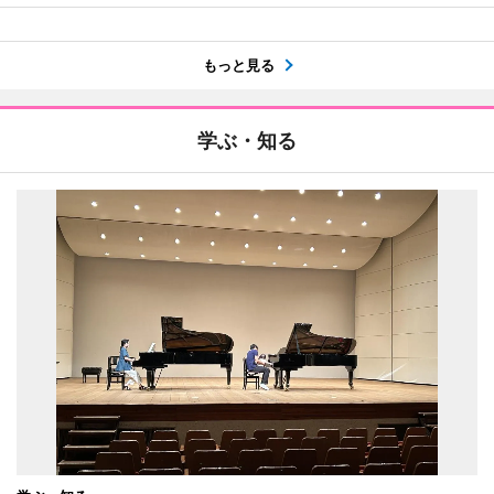
もっと見る
学ぶ・知る