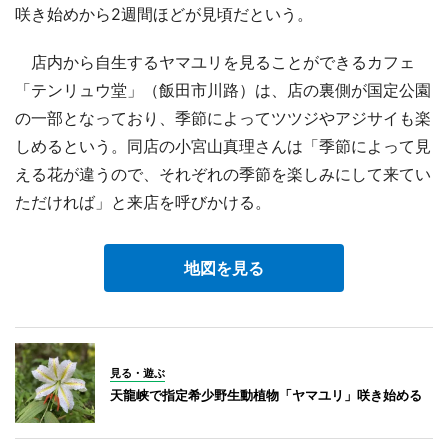
咲き始めから2週間ほどが見頃だという。
店内から自生するヤマユリを見ることができるカフェ
「テンリュウ堂」（飯田市川路）は、店の裏側が国定公園
の一部となっており、季節によってツツジやアジサイも楽
しめるという。同店の小宮山真理さんは「季節によって見
える花が違うので、それぞれの季節を楽しみにして来てい
ただければ」と来店を呼びかける。
地図を見る
見る・遊ぶ
天龍峡で指定希少野生動植物「ヤマユリ」咲き始める