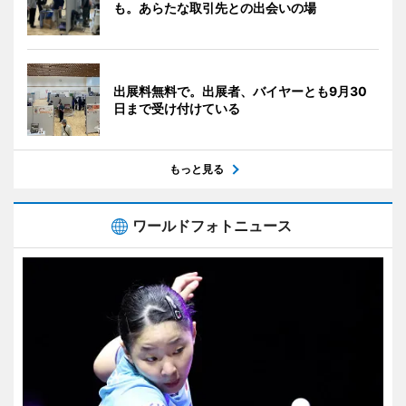
も。あらたな取引先との出会いの場
出展料無料で。出展者、バイヤーとも9月30
日まで受け付けている
もっと見る
ワールドフォトニュース