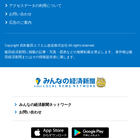
アクセスデータの利用について
お問い合わせ
広告のご案内
Copyright 2026 飯田エフエム放送株式会社 All rights reserved.
飯田経済新聞に掲載の記事・写真・図表などの無断転載を禁止します。 著作権は飯
田経済新聞またはその情報提供者に属します。
みんなの経済新聞ネットワーク
お問い合わせ