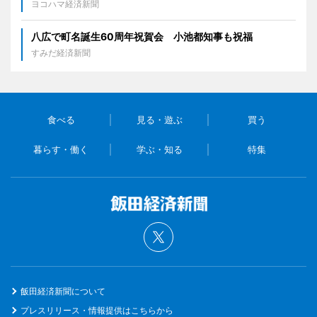
ヨコハマ経済新聞
八広で町名誕生60周年祝賀会 小池都知事も祝福
すみだ経済新聞
食べる
見る・遊ぶ
買う
暮らす・働く
学ぶ・知る
特集
飯田経済新聞について
プレスリリース・情報提供はこちらから