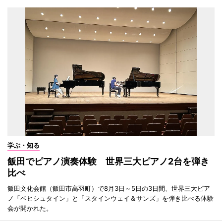
学ぶ・知る
飯田でピアノ演奏体験 世界三大ピアノ2台を弾き
比べ
飯田文化会館（飯田市高羽町）で8月3日～5日の3日間、世界三大ピア
ノ「ベヒシュタイン」と「スタインウェイ＆サンズ」を弾き比べる体験
会が開かれた。