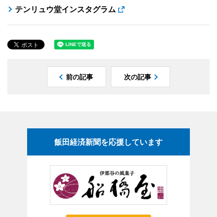
テンリュウ堂インスタグラム
前の記事
次の記事
飯田経済新聞を応援しています