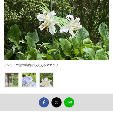
テンリュウ堂の店内から見えるヤマユリ