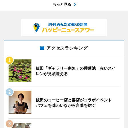
もっと見る
アクセスランキング
飯田「ギャラリー南無」の睡蓮池 赤いスイ
レンが見頃迎える
飯田のコーヒー店と書店がコラボイベント
パフェを味わいながら言葉を紡ぐ