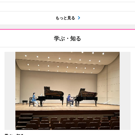
もっと見る
学ぶ・知る