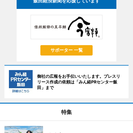
飯田経済新聞を応援しています
サポーター 一覧
御社の広報をお手伝いいたします。プレスリ
リース作成の依頼は「みん経PRセンター飯
田」まで
特集