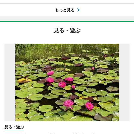
もっと見る
見る・遊ぶ
見る・遊ぶ