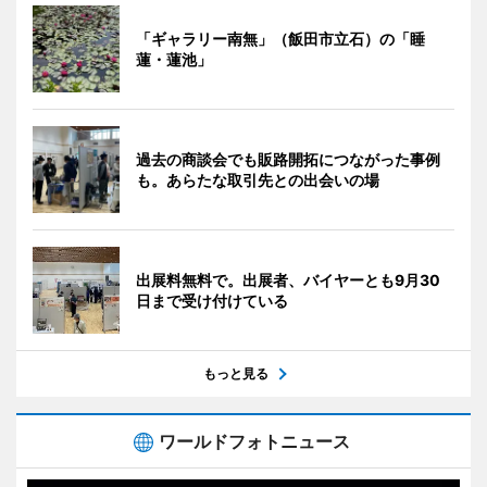
「ギャラリー南無」（飯田市立石）の「睡
蓮・蓮池」
過去の商談会でも販路開拓につながった事例
も。あらたな取引先との出会いの場
出展料無料で。出展者、バイヤーとも9月30
日まで受け付けている
もっと見る
ワールドフォトニュース