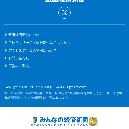
飯田経済新聞について
プレスリリース・情報提供はこちらから
アクセスデータの利用について
お問い合わせ
広告のご案内
Copyright 2026 飯田エフエム放送株式会社 All rights reserved.
飯田経済新聞に掲載の記事・写真・図表などの無断転載を禁止します。 著作権は飯
田経済新聞またはその情報提供者に属します。